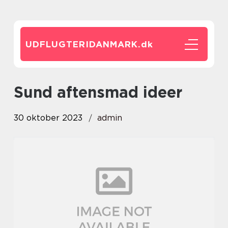
UDFLUGTERIDANMARK.
dk
sund aftensmad ideer
30 oktober 2023
admin