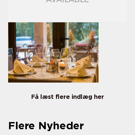
Få læst flere indlæg her
Flere Nyheder