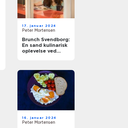
17. januar 2024
Peter Mortensen
Brunch Svendborg:
En sand kulinarisk
oplevelse ved
havnefronten
16. januar 2024
Peter Mortensen