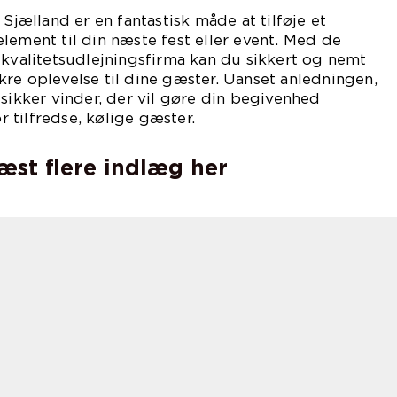
 Sjælland er en fantastisk måde at tilføje et
lement til din næste fest eller event. Med de
 kvalitetsudlejningsfirma kan du sikkert og nemt
re oplevelse til dine gæster. Uanset anledningen,
 sikker vinder, der vil gøre din begivenhed
tilfredse, kølige gæster.
læst flere indlæg her