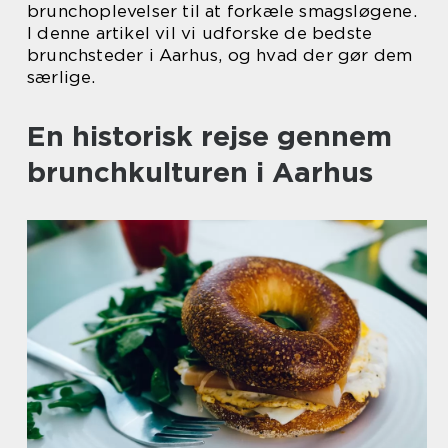
brunchoplevelser til at forkæle smagsløgene.
I denne artikel vil vi udforske de bedste
brunchsteder i Aarhus, og hvad der gør dem
særlige.
En historisk rejse gennem
brunchkulturen i Aarhus