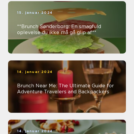
15. januar 2024
**Brunch Sønderborg: En smagfuld
oplevelse du ikke må gå glip af**
14. januar 2024
Brunch Near Me: The Ultimate Guide for
Adventure Travelers and Backpackers
14. januar 2024