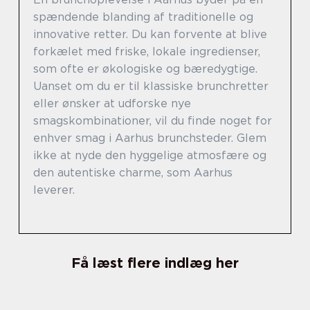
spændende blanding af traditionelle og
innovative retter. Du kan forvente at blive
forkælet med friske, lokale ingredienser,
som ofte er økologiske og bæredygtige.
Uanset om du er til klassiske brunchretter
eller ønsker at udforske nye
smagskombinationer, vil du finde noget for
enhver smag i Aarhus brunchsteder. Glem
ikke at nyde den hyggelige atmosfære og
den autentiske charme, som Aarhus
leverer.
Få læst flere indlæg her