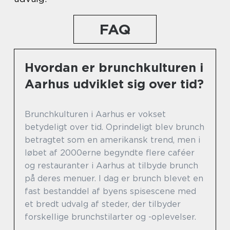
FAQ
Hvordan er brunchkulturen i
Aarhus udviklet sig over tid?
Brunchkulturen i Aarhus er vokset
betydeligt over tid. Oprindeligt blev brunch
betragtet som en amerikansk trend, men i
løbet af 2000erne begyndte flere caféer
og restauranter i Aarhus at tilbyde brunch
på deres menuer. I dag er brunch blevet en
fast bestanddel af byens spisescene med
et bredt udvalg af steder, der tilbyder
forskellige brunchstilarter og -oplevelser.