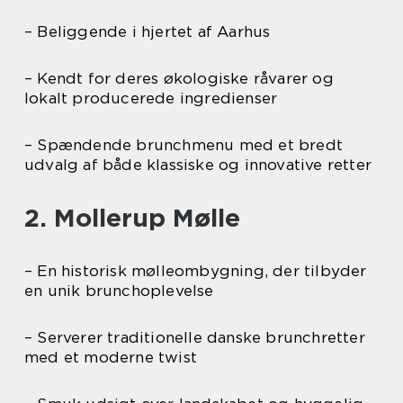
– Beliggende i hjertet af Aarhus
– Kendt for deres økologiske råvarer og
lokalt producerede ingredienser
– Spændende brunchmenu med et bredt
udvalg af både klassiske og innovative retter
2. Mollerup Mølle
– En historisk mølleombygning, der tilbyder
en unik brunchoplevelse
– Serverer traditionelle danske brunchretter
med et moderne twist