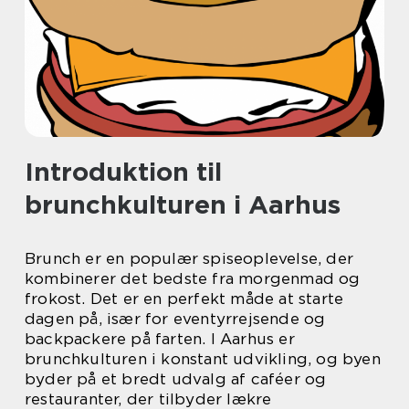
Introduktion til
brunchkulturen i Aarhus
Brunch er en populær spiseoplevelse, der
kombinerer det bedste fra morgenmad og
frokost. Det er en perfekt måde at starte
dagen på, især for eventyrrejsende og
backpackere på farten. I Aarhus er
brunchkulturen i konstant udvikling, og byen
byder på et bredt udvalg af caféer og
restauranter, der tilbyder lækre