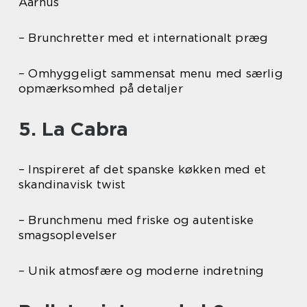
Aarhus
– Brunchretter med et internationalt præg
– Omhyggeligt sammensat menu med særlig
opmærksomhed på detaljer
5. La Cabra
– Inspireret af det spanske køkken med et
skandinavisk twist
– Brunchmenu med friske og autentiske
smagsoplevelser
– Unik atmosfære og moderne indretning