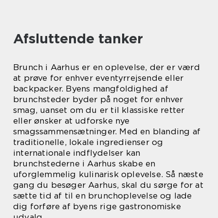
Afsluttende tanker
Brunch i Aarhus er en oplevelse, der er værd
at prøve for enhver eventyrrejsende eller
backpacker. Byens mangfoldighed af
brunchsteder byder på noget for enhver
smag, uanset om du er til klassiske retter
eller ønsker at udforske nye
smagssammensætninger. Med en blanding af
traditionelle, lokale ingredienser og
internationale indflydelser kan
brunchstederne i Aarhus skabe en
uforglemmelig kulinarisk oplevelse. Så næste
gang du besøger Aarhus, skal du sørge for at
sætte tid af til en brunchoplevelse og lade
dig forføre af byens rige gastronomiske
udvalg.