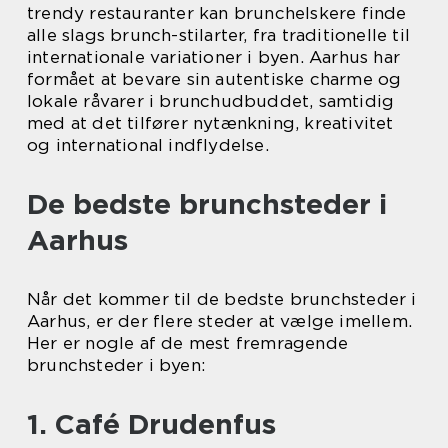
trendy restauranter kan brunchelskere finde
alle slags brunch-stilarter, fra traditionelle til
internationale variationer i byen. Aarhus har
formået at bevare sin autentiske charme og
lokale råvarer i brunchudbuddet, samtidig
med at det tilfører nytænkning, kreativitet
og international indflydelse.
De bedste brunchsteder i
Aarhus
Når det kommer til de bedste brunchsteder i
Aarhus, er der flere steder at vælge imellem.
Her er nogle af de mest fremragende
brunchsteder i byen:
1. Café Drudenfus