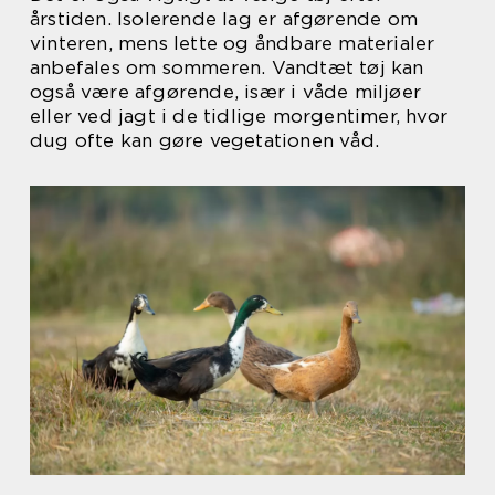
årstiden. Isolerende lag er afgørende om
vinteren, mens lette og åndbare materialer
anbefales om sommeren. Vandtæt tøj kan
også være afgørende, især i våde miljøer
eller ved jagt i de tidlige morgentimer, hvor
dug ofte kan gøre vegetationen våd.