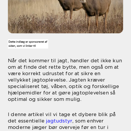
Når det kommer til jagt, handler det ikke kun
om at finde det rette bytte, men også om at
være korrekt udrustet for at sikre en
vellykket jagtoplevelse. Jagten kræver
specialiseret tøj, våben, optik og forskellige
hjælpemidler for at gøre jagtoplevelsen så
optimal og sikker som mulig.
I denne artikel vil vi tage et dybere blik på
det essentielle
jagtudstyr
, som enhver
moderne jæger bør overveje før en tur i