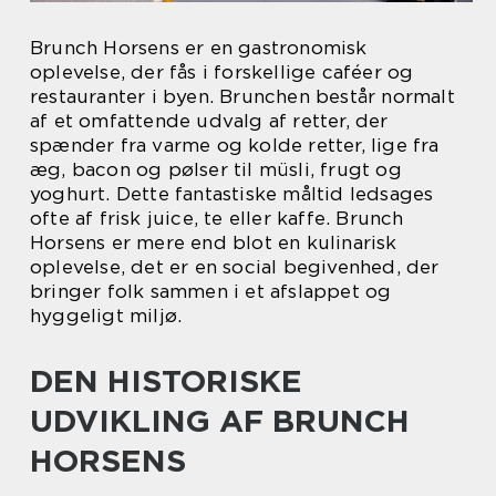
Brunch Horsens er en gastronomisk
oplevelse, der fås i forskellige caféer og
restauranter i byen. Brunchen består normalt
af et omfattende udvalg af retter, der
spænder fra varme og kolde retter, lige fra
æg, bacon og pølser til müsli, frugt og
yoghurt. Dette fantastiske måltid ledsages
ofte af frisk juice, te eller kaffe. Brunch
Horsens er mere end blot en kulinarisk
oplevelse, det er en social begivenhed, der
bringer folk sammen i et afslappet og
hyggeligt miljø.
DEN HISTORISKE
UDVIKLING AF BRUNCH
HORSENS