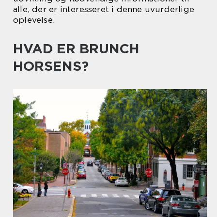
alle, der er interesseret i denne uvurderlige
oplevelse.
HVAD ER BRUNCH
HORSENS?