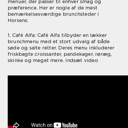
menuer, der passer til enhver smag og
præference. Her er nogle af de mest
bemærkelsesværdige brunchsteder i
Horsens:
1. Café Alfa: Café Alfa tilbyder en lækker
brunchmenu med et stort udvalg af både
søde og salte retter. Deres menu inkluderer
friskbagte croissanter, pandekager, røræg,
skinke og meget mere. Indsæt video