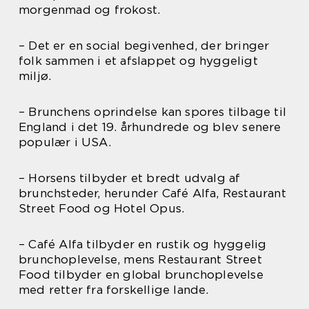
morgenmad og frokost.
– Det er en social begivenhed, der bringer
folk sammen i et afslappet og hyggeligt
miljø.
– Brunchens oprindelse kan spores tilbage til
England i det 19. århundrede og blev senere
populær i USA.
– Horsens tilbyder et bredt udvalg af
brunchsteder, herunder Café Alfa, Restaurant
Street Food og Hotel Opus.
– Café Alfa tilbyder en rustik og hyggelig
brunchoplevelse, mens Restaurant Street
Food tilbyder en global brunchoplevelse
med retter fra forskellige lande.