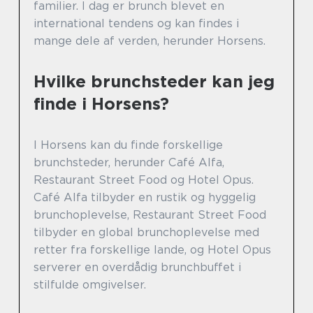
familier. I dag er brunch blevet en
international tendens og kan findes i
mange dele af verden, herunder Horsens.
Hvilke brunchsteder kan jeg
finde i Horsens?
I Horsens kan du finde forskellige
brunchsteder, herunder Café Alfa,
Restaurant Street Food og Hotel Opus.
Café Alfa tilbyder en rustik og hyggelig
brunchoplevelse, Restaurant Street Food
tilbyder en global brunchoplevelse med
retter fra forskellige lande, og Hotel Opus
serverer en overdådig brunchbuffet i
stilfulde omgivelser.