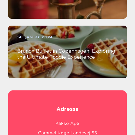
14. januar 2024
Brunch Buffet in Copenhagen: Exploring
the Ultimate Foodie Experience
Adresse