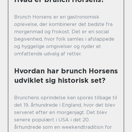
Brunch Horsens er en gastronomisk
oplevelse, der kombinerer det bedste fra
morgenmad og frokost. Det er en social
begivenhed, hvor folk samles i afslappede
og hyggelige omgivelser og nyder et
omfattende udvalg af retter.
Hvordan har brunch Horsens
udviklet sig historisk set?
Brunchens oprindelse kan spores tilbage til
det 19. århundrede i England, hvor det blev
serveret efter en morgenjagt. Det blev
senere populært i USA i det 20.
århundrede som en weekendtradition for