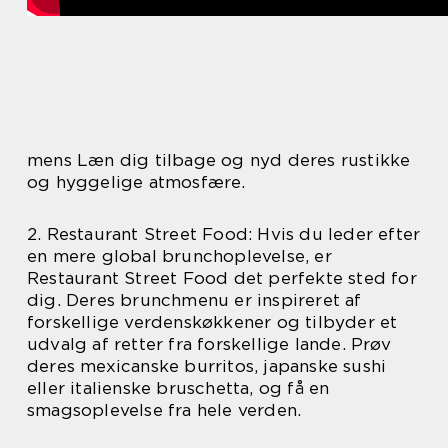
mens Læn dig tilbage og nyd deres rustikke
og hyggelige atmosfære.
2. Restaurant Street Food: Hvis du leder efter
en mere global brunchoplevelse, er
Restaurant Street Food det perfekte sted for
dig. Deres brunchmenu er inspireret af
forskellige verdenskøkkener og tilbyder et
udvalg af retter fra forskellige lande. Prøv
deres mexicanske burritos, japanske sushi
eller italienske bruschetta, og få en
smagsoplevelse fra hele verden.