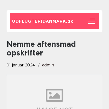
UDFLUGTERIDANMARK.
dk
nemme aftensmad
opskrifter
01 januar 2024
admin