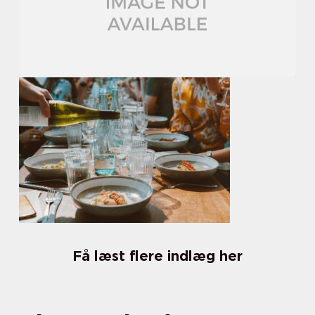
Få læst flere indlæg her