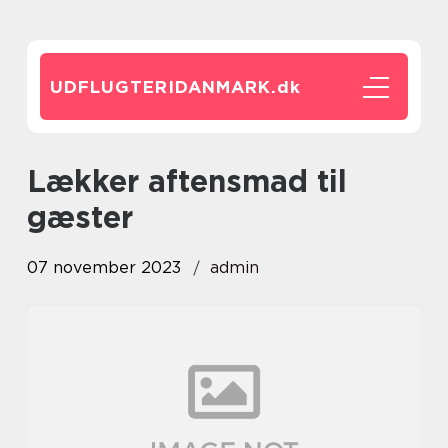
UDFLUGTERIDANMARK.
dk
lækker aftensmad til
gæster
07 november 2023
admin