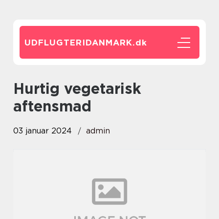
UDFLUGTERIDANMARK.
dk
hurtig vegetarisk
aftensmad
03 januar 2024
admin