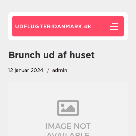
UDFLUGTERIDANMARK.
dk
brunch ud af huset
12 januar 2024
admin