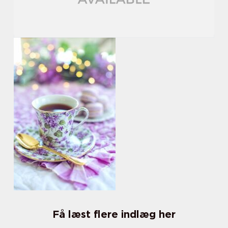
Få læst flere indlæg her