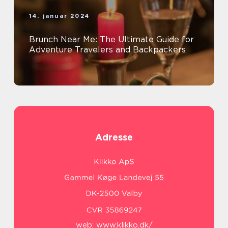
14. januar 2024
Brunch Near Me: The Ultimate Guide for
Adventure Travelers and Backpackers
Adresse
web:
www.klikko.dk/