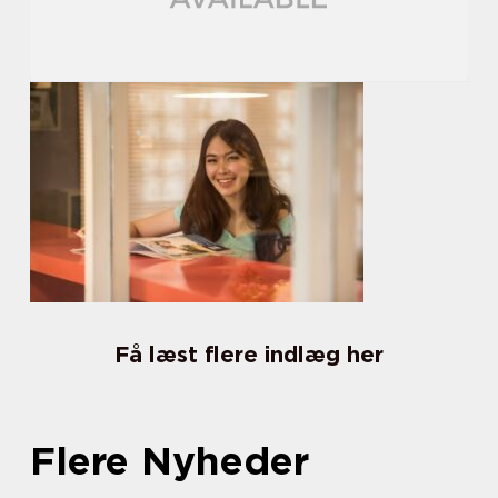
Få læst flere indlæg her
Flere Nyheder