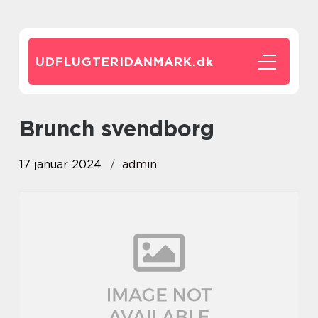
UDFLUGTERIDANMARK.
dk
brunch svendborg
17 januar 2024
admin