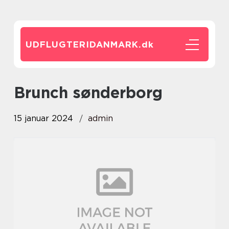
UDFLUGTERIDANMARK.
dk
brunch sønderborg
15 januar 2024
admin