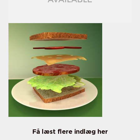
Få læst flere indlæg her