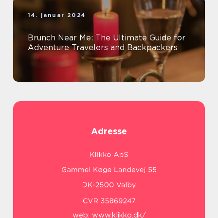
14. januar 2024
Brunch Near Me: The Ultimate Guide for
Adventure Travelers and Backpackers
Adresse
web:
www.klikko.dk/