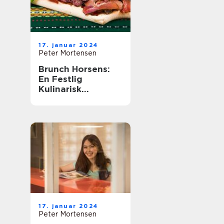
17. januar 2024
Peter Mortensen
Brunch Horsens:
En Festlig
Kulinarisk
Oplevelse
17. januar 2024
Peter Mortensen