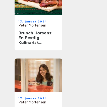
17. januar 2024
Peter Mortensen
Brunch Horsens:
En Festlig
Kulinarisk
Oplevelse
17. januar 2024
Peter Mortensen