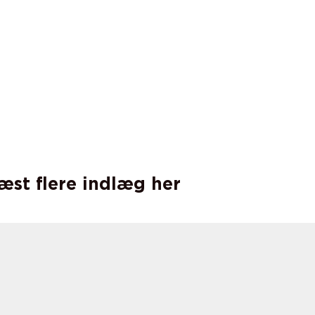
læst flere indlæg her