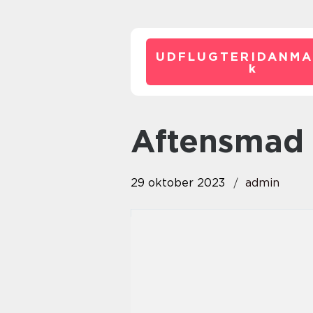
UDFLUGTERIDANMA
k
aftensmad
29 oktober 2023
admin