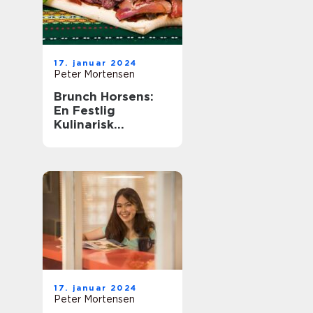
17. januar 2024
Peter Mortensen
Brunch Horsens:
En Festlig
Kulinarisk
Oplevelse
17. januar 2024
Peter Mortensen