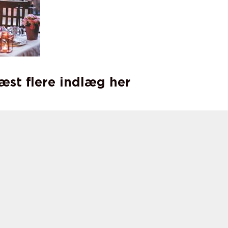
læst flere indlæg her