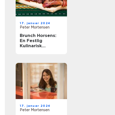
17. januar 2024
Peter Mortensen
Brunch Horsens:
En Festlig
Kulinarisk
Oplevelse
17. januar 2024
Peter Mortensen