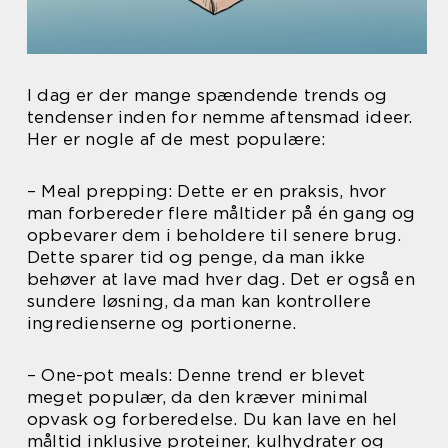
I dag er der mange spændende trends og
tendenser inden for nemme aftensmad ideer.
Her er nogle af de mest populære:
– Meal prepping: Dette er en praksis, hvor
man forbereder flere måltider på én gang og
opbevarer dem i beholdere til senere brug.
Dette sparer tid og penge, da man ikke
behøver at lave mad hver dag. Det er også en
sundere løsning, da man kan kontrollere
ingredienserne og portionerne.
– One-pot meals: Denne trend er blevet
meget populær, da den kræver minimal
opvask og forberedelse. Du kan lave en hel
måltid inklusive proteiner, kulhydrater og