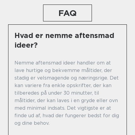
FAQ
Hvad er nemme aftensmad
ideer?
Nemme aftensmad ideer handler om at
lave hurtige og bekvemme måltider, der
stadig er velsmagende og næringsrige. Det
kan variere fra enkle opskrifter, der kan
tilberedes på under 30 minutter, til
måltider, der kan laves i en gryde eller ovn
med minimal indsats. Det vigtigste er at
finde ud af, hvad der fungerer bedst for dig
og dine behov.