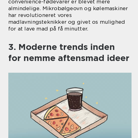
convenience-fødevarer er blevet mere
almindelige. Mikrobølgeovn og kølemaskiner
har revolutioneret vores
madlavningsteknikker og givet os mulighed
for at lave mad på få minutter.
3. Moderne trends inden
for nemme aftensmad ideer