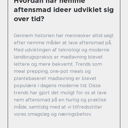
Hvordan har nemme
aftensmad ideer udviklet sig
over tid?
Gennem historien har mennesker altid søgt
efter nemme måder at lave aftensmad på.
Med udviklingen af teknologi og moderne
landbrugspraksis er madlavning blevet
lettere og mere bekvemt. Trends som
meal prepping, one-pot meals og
plantebaseret madlavning er blevet
populære i dagens moderne tid. Disse
trends har gjort det muligt for os at lave
nem aftensmad på en hurtig og praktisk
måde, samtidig med at vi tilfredsstiller
vores smagsløg og næringsbehov.