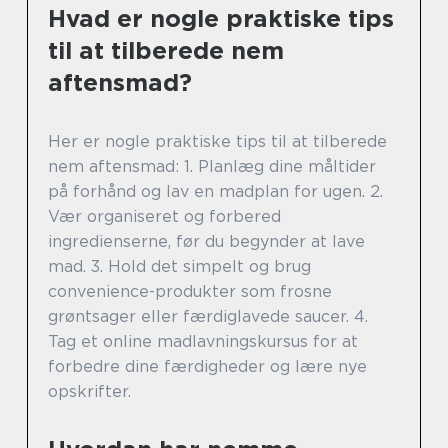
Hvad er nogle praktiske tips
til at tilberede nem
aftensmad?
Her er nogle praktiske tips til at tilberede
nem aftensmad: 1. Planlæg dine måltider
på forhånd og lav en madplan for ugen. 2.
Vær organiseret og forbered
ingredienserne, før du begynder at lave
mad. 3. Hold det simpelt og brug
convenience-produkter som frosne
grøntsager eller færdiglavede saucer. 4.
Tag et online madlavningskursus for at
forbedre dine færdigheder og lære nye
opskrifter.