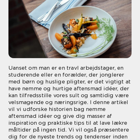
Uanset om man er en travl arbejdstager, en
studerende eller en forælder, der jonglerer
med børn og huslige pligter, er det vigtigt at
have nemme og hurtige aftensmad idéer, der
kan tilfredsstille vores sult og samtidig være
velsmagende og næringsrige. I denne artikel
vil vi udforske historien bag nemme
aftensmad idéer og give dig masser af
inspiration og praktiske tips til at lave lækre
måltider på ingen tid. Vi vil også præsentere
dig for de nyeste trends og tendenser inden