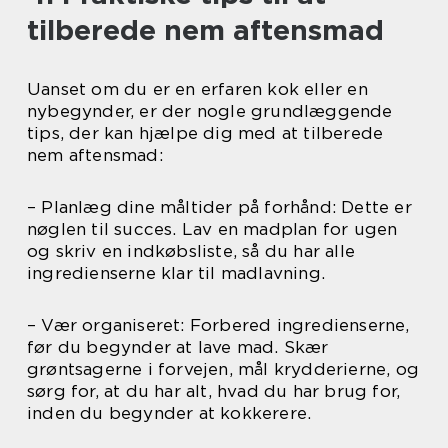
tilberede nem aftensmad
Uanset om du er en erfaren kok eller en
nybegynder, er der nogle grundlæggende
tips, der kan hjælpe dig med at tilberede
nem aftensmad:
– Planlæg dine måltider på forhånd: Dette er
nøglen til succes. Lav en madplan for ugen
og skriv en indkøbsliste, så du har alle
ingredienserne klar til madlavning.
– Vær organiseret: Forbered ingredienserne,
før du begynder at lave mad. Skær
grøntsagerne i forvejen, mål krydderierne, og
sørg for, at du har alt, hvad du har brug for,
inden du begynder at kokkerere.