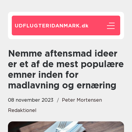
UDFLUGTERIDANMARK.
dk
Nemme aftensmad ideer
er et af de mest populære
emner inden for
madlavning og ernæring
08 november 2023
Peter Mortensen
Redaktionel