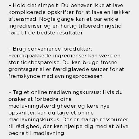
– Hold det simpelt: Du behøver ikke at lave
komplicerede opskrifter for at lave en lækker
aftensmad. Nogle gange kan et par enkle
ingredienser og en hurtig tilberedningstid
føre til de bedste resultater.
– Brug convenience-produkter:
Færdigpakkede ingredienser kan være en
stor tidsbesparelse. Du kan bruge frosne
grøntsager eller færdiglavede saucer for at
fremskynde madlavningsprocessen.
– Tag et online madlavningskursus: Hvis du
ønsker at forbedre dine
madlavningsfærdigheder og lære nye
opskrifter, kan du tage et online
madlavningskursus. Der er mange ressourcer
til rådighed, der kan hjælpe dig med at blive
bedre til madlavning.