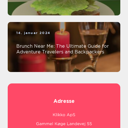
14. januar 2024
Brunch Near Me: The Ultimate Guide for
Adventure Travelers and Backpackers
Adresse