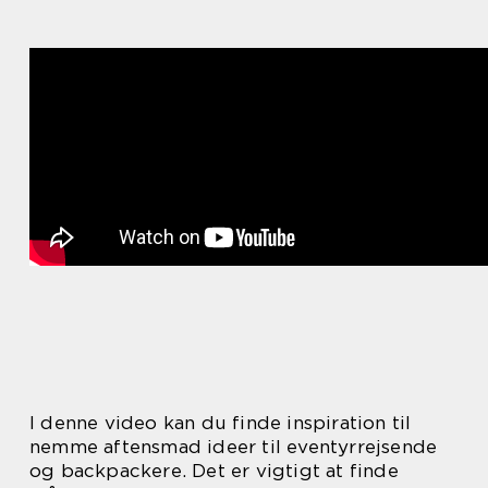
I denne video kan du finde inspiration til
nemme aftensmad ideer til eventyrrejsende
og backpackere. Det er vigtigt at finde