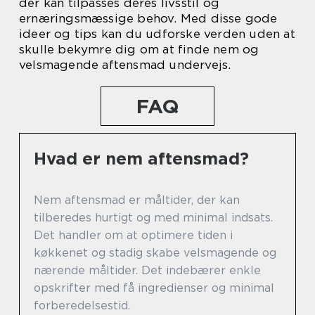
der kan tilpasses deres livsstil og
ernæringsmæssige behov. Med disse gode
ideer og tips kan du udforske verden uden at
skulle bekymre dig om at finde nem og
velsmagende aftensmad undervejs.
FAQ
Hvad er nem aftensmad?
Nem aftensmad er måltider, der kan
tilberedes hurtigt og med minimal indsats.
Det handler om at optimere tiden i
køkkenet og stadig skabe velsmagende og
nærende måltider. Det indebærer enkle
opskrifter med få ingredienser og minimal
forberedelsestid.