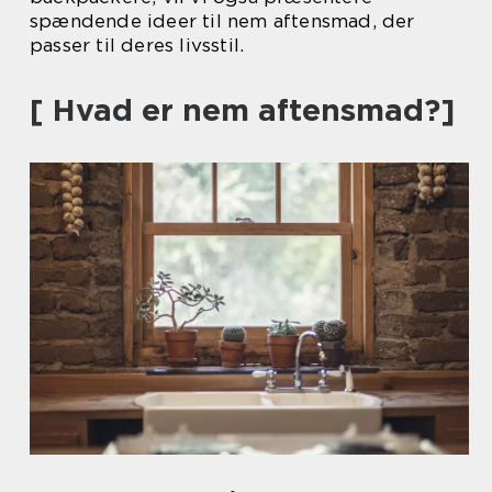
spændende ideer til nem aftensmad, der
passer til deres livsstil.
[ Hvad er nem aftensmad?]