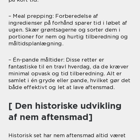
– Meal prepping: Forberedelse af
ingredienser på forhånd sparer tid i løbet af
ugen. Skær grøntsagerne og sorter dem i
portioner for nem og hurtig tilberedning og
måltidsplanlægning.
– Én-pande måltider: Disse retter er
fantastiske til en travl hverdag, da de kræver
minimal opvask og tid tilberedning. Alt er
samlet i én gryde eller pande, hvilket gør det
både effektivt og let at lave aftensmad.
[ Den historiske udvikling
af nem aftensmad]
Historisk set har nem aftensmad altid været