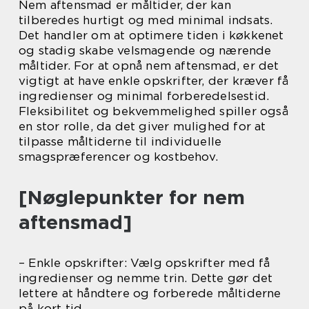
Nem aftensmad er måltider, der kan
tilberedes hurtigt og med minimal indsats.
Det handler om at optimere tiden i køkkenet
og stadig skabe velsmagende og nærende
måltider. For at opnå nem aftensmad, er det
vigtigt at have enkle opskrifter, der kræver få
ingredienser og minimal forberedelsestid.
Fleksibilitet og bekvemmelighed spiller også
en stor rolle, da det giver mulighed for at
tilpasse måltiderne til individuelle
smagspræferencer og kostbehov.
[Nøglepunkter for nem
aftensmad]
– Enkle opskrifter: Vælg opskrifter med få
ingredienser og nemme trin. Dette gør det
lettere at håndtere og forberede måltiderne
på kort tid.