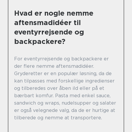
Hvad er nogle nemme
aftensmadidéer til
eventyrrejsende og
backpackere?
For eventyrrejsende og backpackere er
der flere nemme aftensmadidéer.
Gryderetter er en populær løsning, da de
kan tilpasses med forskellige ingredienser
og tilberedes over åben ild eller på et
bærbart komfur. Pasta med enkel sauce,
sandwich og wraps, nudelsupper og salater
er også velegnede valg, da de er hurtige at
tilberede og nemme at transportere.