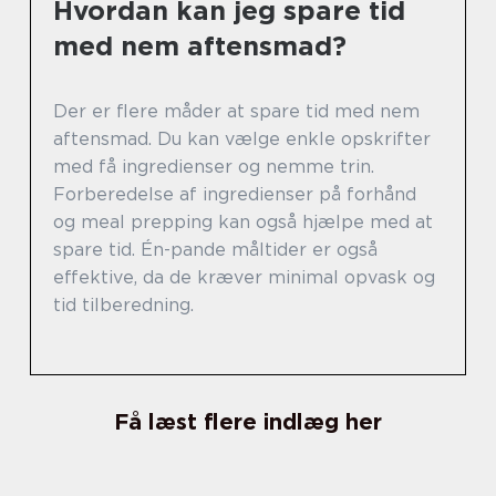
Hvordan kan jeg spare tid
med nem aftensmad?
Der er flere måder at spare tid med nem
aftensmad. Du kan vælge enkle opskrifter
med få ingredienser og nemme trin.
Forberedelse af ingredienser på forhånd
og meal prepping kan også hjælpe med at
spare tid. Én-pande måltider er også
effektive, da de kræver minimal opvask og
tid tilberedning.
Få læst flere indlæg her