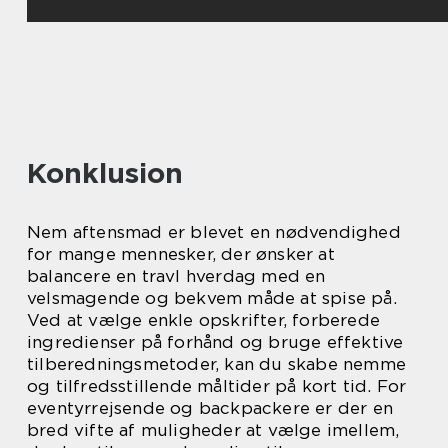
Konklusion
Nem aftensmad er blevet en nødvendighed
for mange mennesker, der ønsker at
balancere en travl hverdag med en
velsmagende og bekvem måde at spise på.
Ved at vælge enkle opskrifter, forberede
ingredienser på forhånd og bruge effektive
tilberedningsmetoder, kan du skabe nemme
og tilfredsstillende måltider på kort tid. For
eventyrrejsende og backpackere er der en
bred vifte af muligheder at vælge imellem,