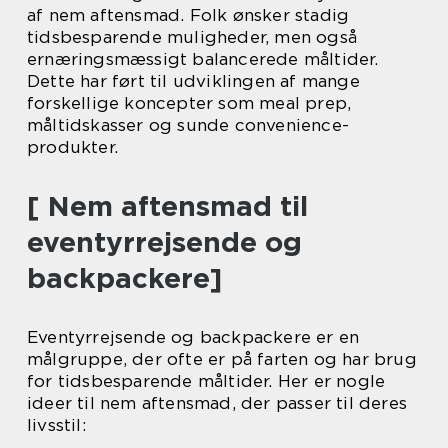
af nem aftensmad. Folk ønsker stadig
tidsbesparende muligheder, men også
ernæringsmæssigt balancerede måltider.
Dette har ført til udviklingen af mange
forskellige koncepter som meal prep,
måltidskasser og sunde convenience-
produkter.
[ Nem aftensmad til
eventyrrejsende og
backpackere]
Eventyrrejsende og backpackere er en
målgruppe, der ofte er på farten og har brug
for tidsbesparende måltider. Her er nogle
ideer til nem aftensmad, der passer til deres
livsstil: