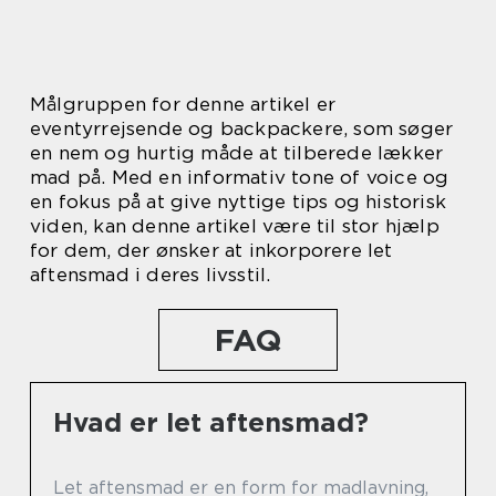
Målgruppen for denne artikel er
eventyrrejsende og backpackere, som søger
en nem og hurtig måde at tilberede lækker
mad på. Med en informativ tone of voice og
en fokus på at give nyttige tips og historisk
viden, kan denne artikel være til stor hjælp
for dem, der ønsker at inkorporere let
aftensmad i deres livsstil.
FAQ
Hvad er let aftensmad?
Let aftensmad er en form for madlavning,