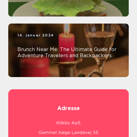
14. januar 2024
Brunch Near Me: The Ultimate Guide for
Adventure Travelers and Backpackers
Adresse