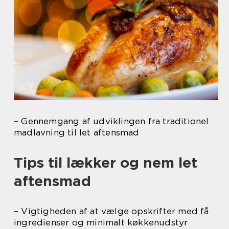
– Gennemgang af udviklingen fra traditionel
madlavning til let aftensmad
Tips til lækker og nem let
aftensmad
– Vigtigheden af at vælge opskrifter med få
ingredienser og minimalt køkkenudstyr