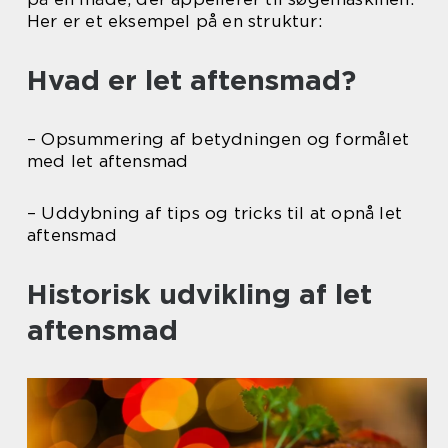
Her er et eksempel på en struktur:
Hvad er let aftensmad?
– Opsummering af betydningen og formålet
med let aftensmad
– Uddybning af tips og tricks til at opnå let
aftensmad
Historisk udvikling af let
aftensmad