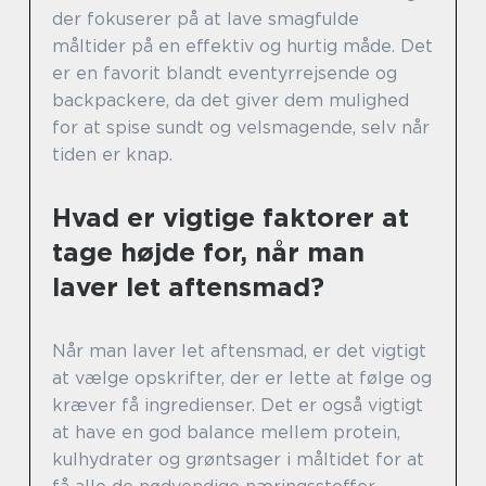
der fokuserer på at lave smagfulde
måltider på en effektiv og hurtig måde. Det
er en favorit blandt eventyrrejsende og
backpackere, da det giver dem mulighed
for at spise sundt og velsmagende, selv når
tiden er knap.
Hvad er vigtige faktorer at
tage højde for, når man
laver let aftensmad?
Når man laver let aftensmad, er det vigtigt
at vælge opskrifter, der er lette at følge og
kræver få ingredienser. Det er også vigtigt
at have en god balance mellem protein,
kulhydrater og grøntsager i måltidet for at