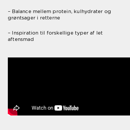
– Balance mellem protein, kulhydrater og
grøntsager i retterne
– Inspiration til forskellige typer af let
aftensmad