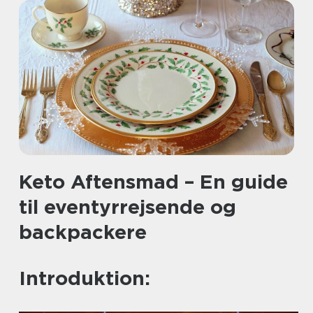
Keto Aftensmad – En guide
til eventyrrejsende og
backpackere
Introduktion: