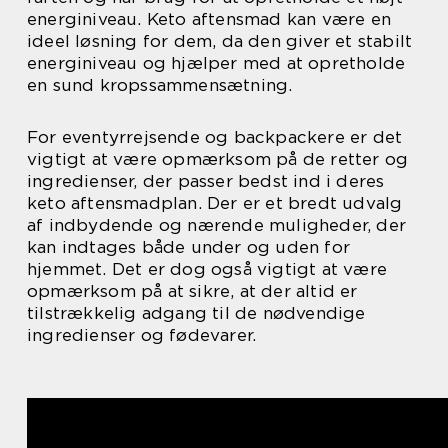
energiniveau. Keto aftensmad kan være en
ideel løsning for dem, da den giver et stabilt
energiniveau og hjælper med at opretholde
en sund kropssammensætning.
For eventyrrejsende og backpackere er det
vigtigt at være opmærksom på de retter og
ingredienser, der passer bedst ind i deres
keto aftensmadplan. Der er et bredt udvalg
af indbydende og nærende muligheder, der
kan indtages både under og uden for
hjemmet. Det er dog også vigtigt at være
opmærksom på at sikre, at der altid er
tilstrækkelig adgang til de nødvendige
ingredienser og fødevarer.