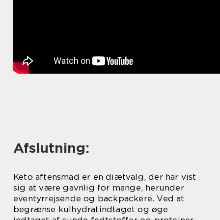
Afslutning:
Keto aftensmad er en diætvalg, der har vist
sig at være gavnlig for mange, herunder
eventyrrejsende og backpackere. Ved at
begrænse kulhydratindtaget og øge