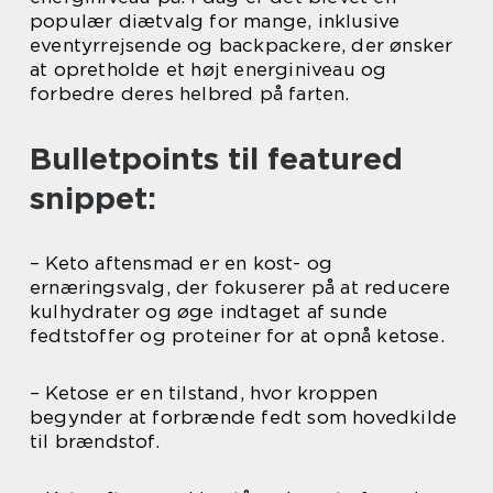
populær diætvalg for mange, inklusive
eventyrrejsende og backpackere, der ønsker
at opretholde et højt energiniveau og
forbedre deres helbred på farten.
Bulletpoints til featured
snippet:
– Keto aftensmad er en kost- og
ernæringsvalg, der fokuserer på at reducere
kulhydrater og øge indtaget af sunde
fedtstoffer og proteiner for at opnå ketose.
– Ketose er en tilstand, hvor kroppen
begynder at forbrænde fedt som hovedkilde
til brændstof.