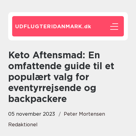
UDFLUGTERIDANMARK.
dk
Keto Aftensmad: En
omfattende guide til et
populært valg for
eventyrrejsende og
backpackere
05 november 2023
Peter Mortensen
Redaktionel