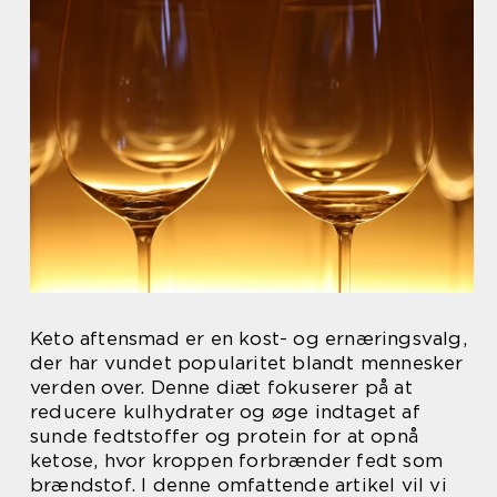
Keto aftensmad er en kost- og ernæringsvalg,
der har vundet popularitet blandt mennesker
verden over. Denne diæt fokuserer på at
reducere kulhydrater og øge indtaget af
sunde fedtstoffer og protein for at opnå
ketose, hvor kroppen forbrænder fedt som
brændstof. I denne omfattende artikel vil vi