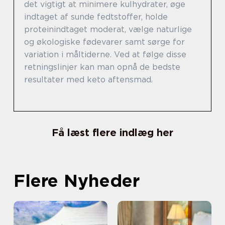
det vigtigt at minimere kulhydrater, øge
indtaget af sunde fedtstoffer, holde
proteinindtaget moderat, vælge naturlige
og økologiske fødevarer samt sørge for
variation i måltiderne. Ved at følge disse
retningslinjer kan man opnå de bedste
resultater med keto aftensmad.
Få læst flere indlæg her
Flere Nyheder