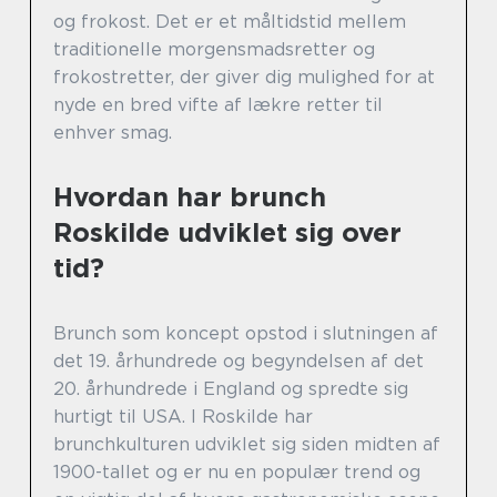
og frokost. Det er et måltidstid mellem
traditionelle morgensmadsretter og
frokostretter, der giver dig mulighed for at
nyde en bred vifte af lækre retter til
enhver smag.
Hvordan har brunch
Roskilde udviklet sig over
tid?
Brunch som koncept opstod i slutningen af
det 19. århundrede og begyndelsen af det
20. århundrede i England og spredte sig
hurtigt til USA. I Roskilde har
brunchkulturen udviklet sig siden midten af
1900-tallet og er nu en populær trend og