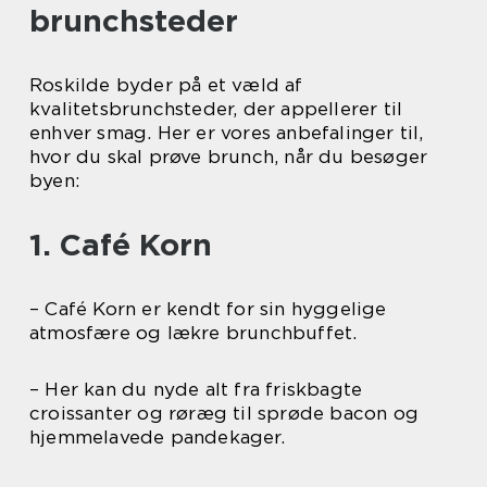
brunchsteder
Roskilde byder på et væld af
kvalitetsbrunchsteder, der appellerer til
enhver smag. Her er vores anbefalinger til,
hvor du skal prøve brunch, når du besøger
byen:
1. Café Korn
– Café Korn er kendt for sin hyggelige
atmosfære og lækre brunchbuffet.
– Her kan du nyde alt fra friskbagte
croissanter og røræg til sprøde bacon og
hjemmelavede pandekager.