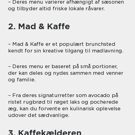
– Deres menu varierer afhængigt af sæsonen
og tilbyder altid friske lokale råvarer.
2. Mad & Kaffe
– Mad & Kaffe er et populært brunchsted
kendt for sin kreative tilgang til madlavning.
– Deres menu er baseret på små portioner,
der kan deles og nydes sammen med venner
og familie.
– Fra deres signaturretter som avocado på
ristet rugbrød til røget laks og pocherede
æg, kan du forvente en kulinarisk oplevelse
udover det sædvanlige.
3. Kaffekælderen