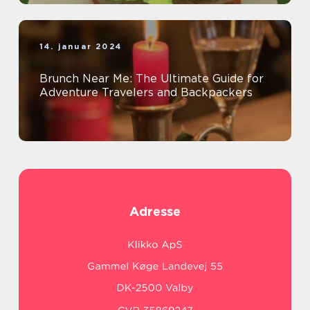
14. januar 2024
Brunch Near Me: The Ultimate Guide for
Adventure Travelers and Backpackers
Adresse