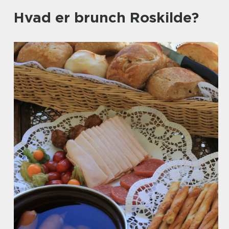
Hvad er brunch Roskilde?