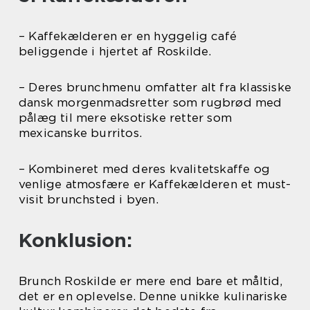
– Kaffekælderen er en hyggelig café
beliggende i hjertet af Roskilde.
– Deres brunchmenu omfatter alt fra klassiske
dansk morgenmadsretter som rugbrød med
pålæg til mere eksotiske retter som
mexicanske burritos.
– Kombineret med deres kvalitetskaffe og
venlige atmosfære er Kaffekælderen et must-
visit brunchsted i byen.
Konklusion:
Brunch Roskilde er mere end bare et måltid,
det er en oplevelse. Denne unikke kulinariske