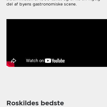
del af byens gastronomiske scene.
Roskildes bedste