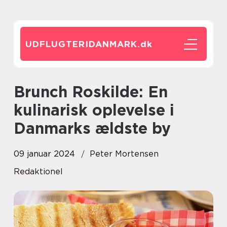
UDFLUGTERIDANMARK.
dk
Brunch Roskilde: En
kulinarisk oplevelse i
Danmarks ældste by
09 januar 2024
Peter Mortensen
Redaktionel