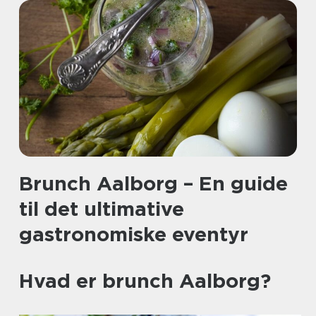
Brunch Aalborg – En guide
til det ultimative
gastronomiske eventyr
Hvad er brunch Aalborg?