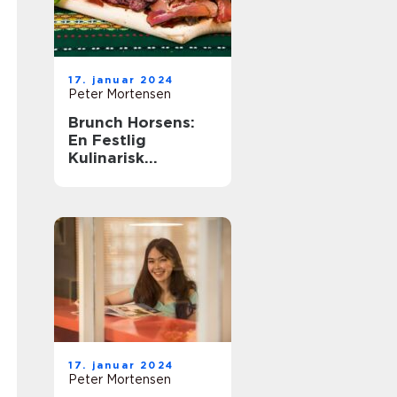
17. januar 2024
Peter Mortensen
Brunch Horsens:
En Festlig
Kulinarisk
Oplevelse
17. januar 2024
Peter Mortensen