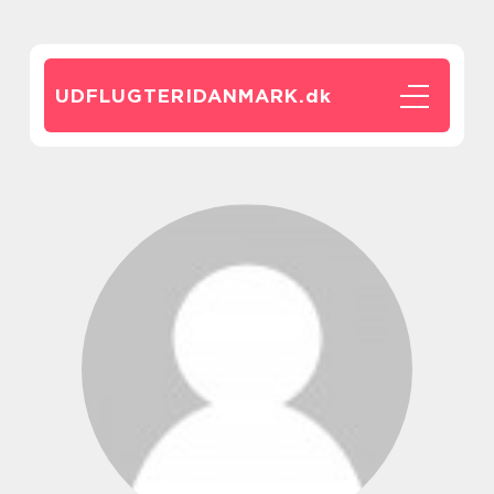
UDFLUGTERIDANMARK.
dk