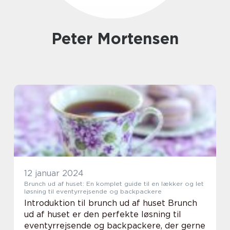
Peter Mortensen
12 januar 2024
Brunch ud af huset: En komplet guide til en lækker og let
løsning til eventyrrejsende og backpackere
Introduktion til brunch ud af huset Brunch
ud af huset er den perfekte løsning til
eventyrrejsende og backpackere, der gerne